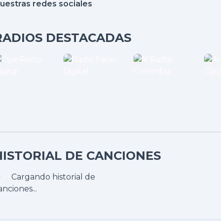
uestras redes sociales
RADIOS DESTACADAS
HISTORIAL DE CANCIONES
Cargando historial de
anciones...