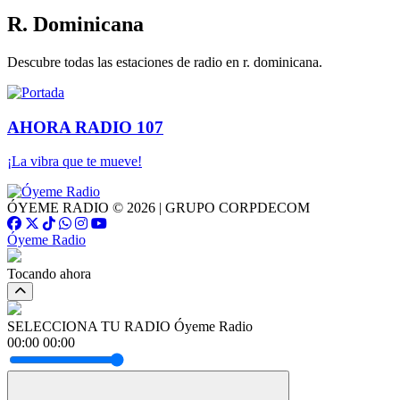
R. Dominicana
Descubre todas las estaciones de radio en r. dominicana.
AHORA RADIO 107
¡La vibra que te mueve!
ÓYEME RADIO © 2026 | GRUPO CORPDECOM
Óyeme Radio
Tocando ahora
SELECCIONA TU RADIO
Óyeme Radio
00:00
00:00