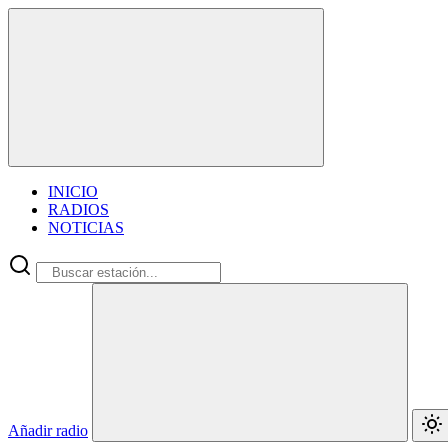
INICIO
RADIOS
NOTICIAS
Añadir radio