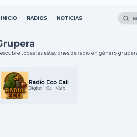
INICIO
RADIOS
NOTICIAS
Grupera
escubre todas las estaciones de radio en género grupera
Radio Eco Cali
Digital | Cali, Valle