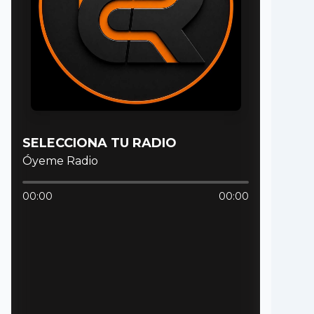
SELECCIONA TU RADIO
Óyeme Radio
00:00
00:00