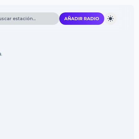
AÑADIR RADIO
.