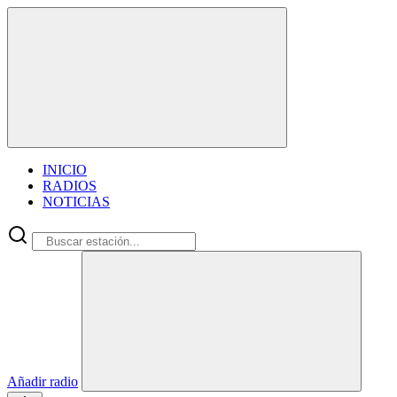
INICIO
RADIOS
NOTICIAS
Añadir radio