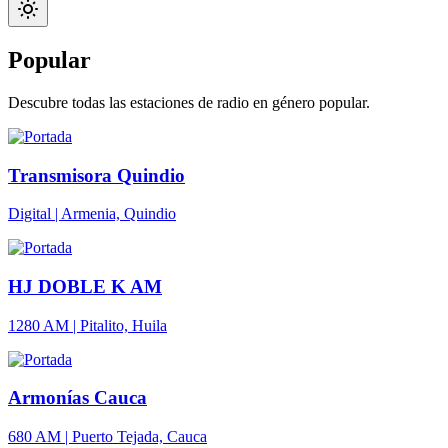
Popular
Descubre todas las estaciones de radio en género popular.
Transmisora Quindio
Digital | Armenia, Quindio
HJ DOBLE K AM
1280 AM | Pitalito, Huila
Armonías Cauca
680 AM | Puerto Tejada, Cauca