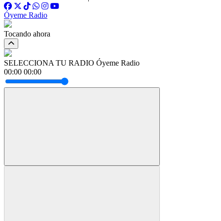
Óyeme Radio
Tocando ahora
SELECCIONA TU RADIO
Óyeme Radio
00:00
00:00