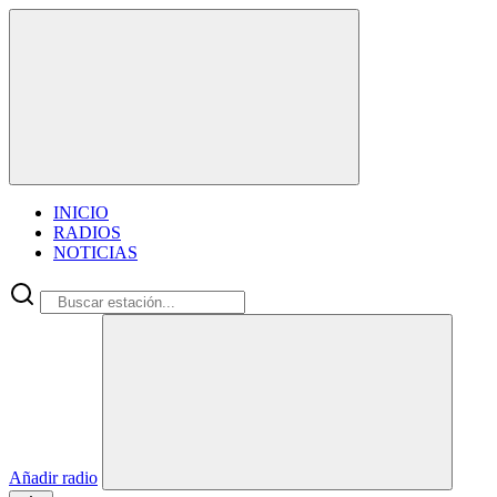
INICIO
RADIOS
NOTICIAS
Añadir radio