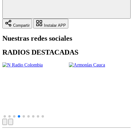
Compartir
Instalar APP
Nuestras redes sociales
RADIOS DESTACADAS