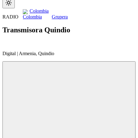
Colombia
RADIO
Grupera
Transmisora Quindio
Digital | Armenia, Quindio