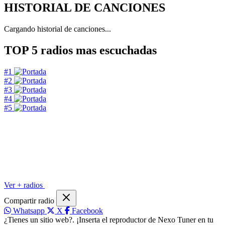
HISTORIAL DE CANCIONES
Cargando historial de canciones...
TOP 5
radios mas escuchadas
#1
#2
#3
#4
#5
Ver + radios
Compartir radio
Whatsapp
X
Facebook
¿Tienes un sitio web?. ¡Inserta el reproductor de Nexo Tuner en tu