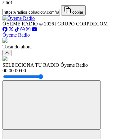
sitio!
copiar
ÓYEME RADIO © 2026 | GRUPO CORPDECOM
Óyeme Radio
Tocando ahora
SELECCIONA TU RADIO
Óyeme Radio
00:00
00:00