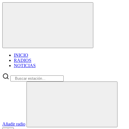
INICIO
RADIOS
NOTICIAS
Añadir radio