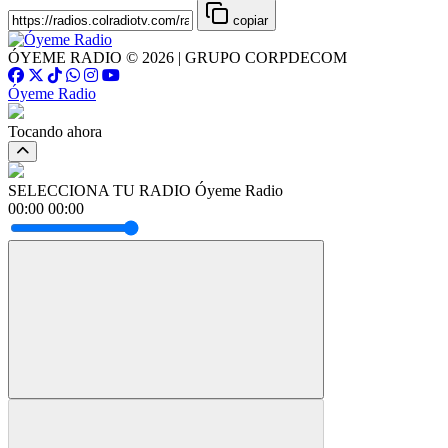
copiar
ÓYEME RADIO © 2026 | GRUPO CORPDECOM
Óyeme Radio
Tocando ahora
SELECCIONA TU RADIO
Óyeme Radio
00:00
00:00