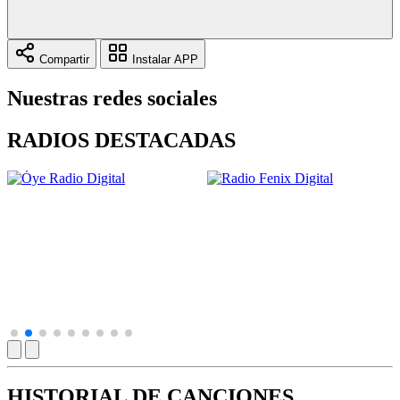
Compartir
Instalar APP
Nuestras redes sociales
RADIOS DESTACADAS
HISTORIAL DE CANCIONES