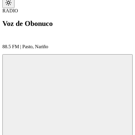
RADIO
Voz de Obonuco
88.5 FM | Pasto, Nariño