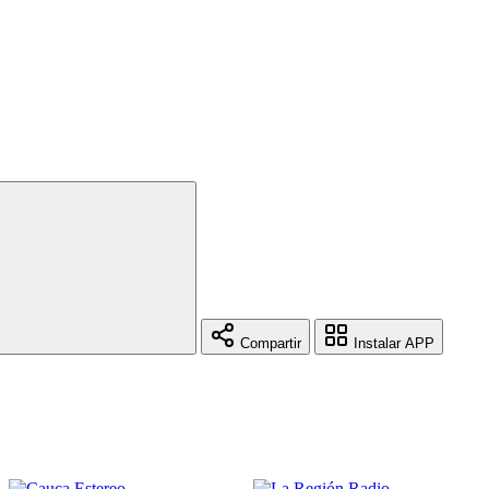
Compartir
Instalar APP