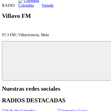
Colombia
RADIO
Variada
Villavo FM
97.3 FM | Villavicencio, Meta
Nuestras redes sociales
RADIOS DESTACADAS