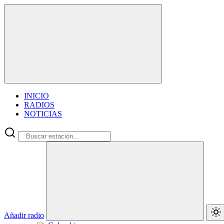
INICIO
RADIOS
NOTICIAS
Añadir radio