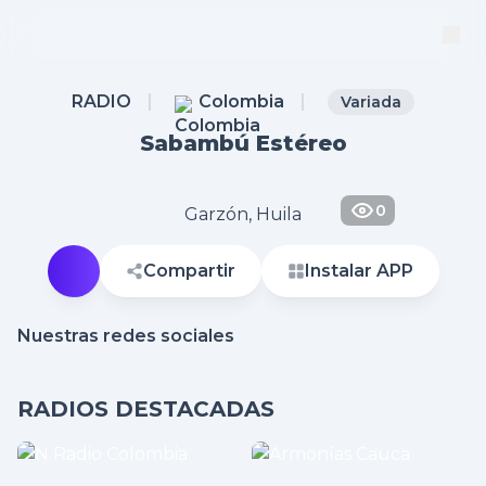
RADIO
Colombia
Variada
Sabambú Estéreo
0
Garzón, Huila
Compartir
Instalar APP
Nuestras redes sociales
RADIOS DESTACADAS