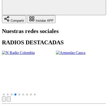
Compartir
Instalar APP
Nuestras redes sociales
RADIOS DESTACADAS