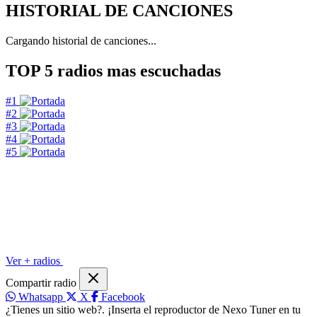
HISTORIAL DE CANCIONES
Cargando historial de canciones...
TOP 5
radios mas escuchadas
#1
#2
#3
#4
#5
Ver + radios
Compartir radio
Whatsapp
X
Facebook
¿Tienes un sitio web?. ¡Inserta el reproductor de Nexo Tuner en tu