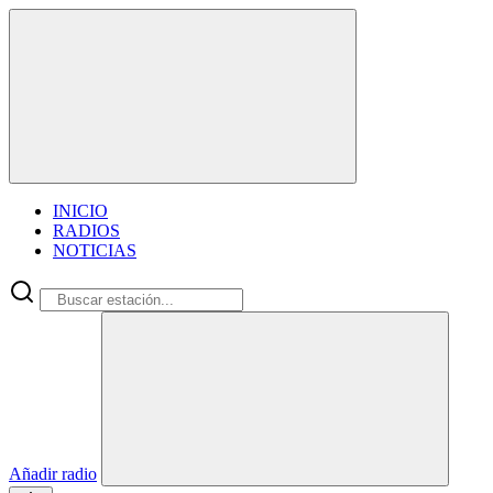
INICIO
RADIOS
NOTICIAS
Añadir radio