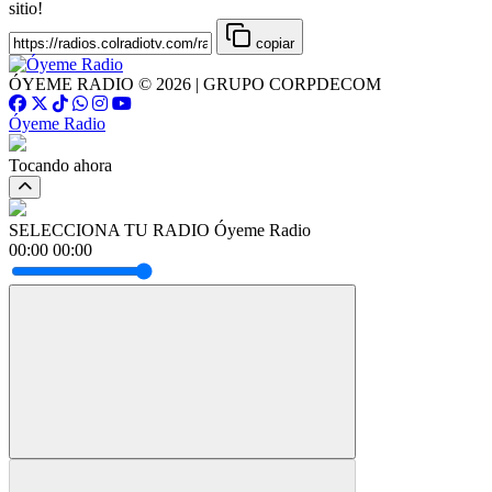
sitio!
copiar
ÓYEME RADIO © 2026 | GRUPO CORPDECOM
Óyeme Radio
Tocando ahora
SELECCIONA TU RADIO
Óyeme Radio
00:00
00:00