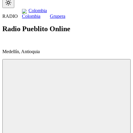
Colombia
RADIO
Grupera
Radio Pueblito Online
Medellín, Antioquia