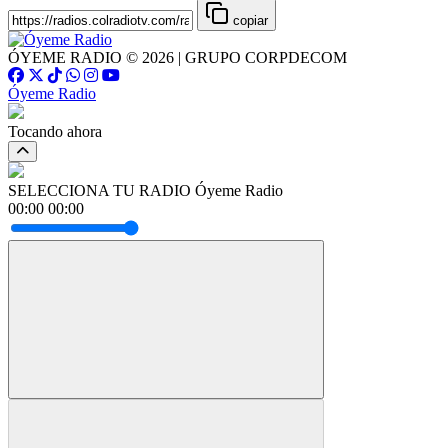
copiar
ÓYEME RADIO © 2026 | GRUPO CORPDECOM
Óyeme Radio
Tocando ahora
SELECCIONA TU RADIO
Óyeme Radio
00:00
00:00