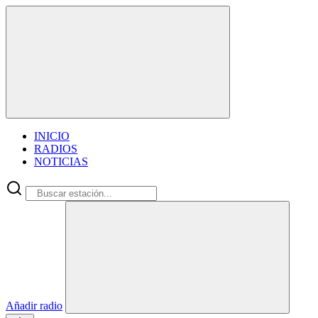
INICIO
RADIOS
NOTICIAS
Añadir radio