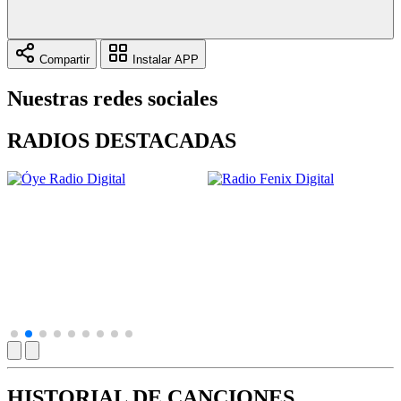
Compartir
Instalar APP
Nuestras redes sociales
RADIOS DESTACADAS
HISTORIAL DE CANCIONES