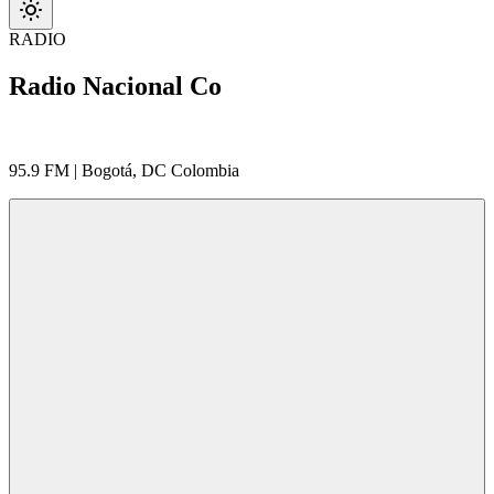
RADIO
Radio Nacional Co
95.9 FM | Bogotá, DC Colombia