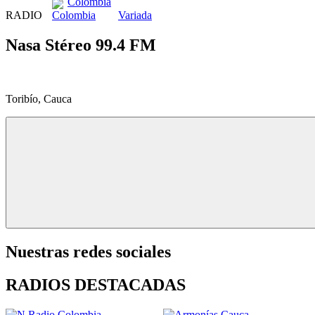
Colombia
RADIO
Variada
Nasa Stéreo 99.4 FM
Toribío, Cauca
Nuestras redes sociales
RADIOS DESTACADAS