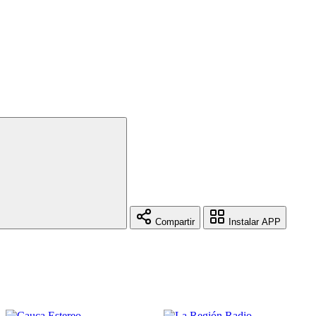
Compartir
Instalar APP