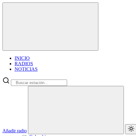
INICIO
RADIOS
NOTICIAS
Añadir radio