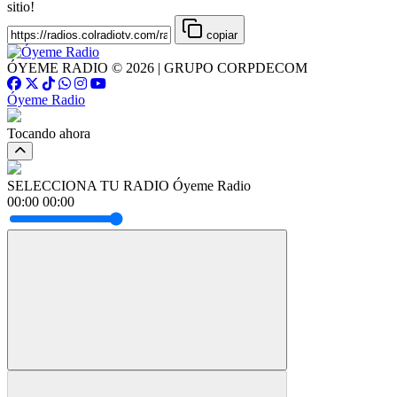
sitio!
copiar
ÓYEME RADIO © 2026 | GRUPO CORPDECOM
Óyeme Radio
Tocando ahora
SELECCIONA TU RADIO
Óyeme Radio
00:00
00:00