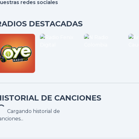
uestras redes sociales
RADIOS DESTACADAS
HISTORIAL DE CANCIONES
Cargando historial de
anciones...