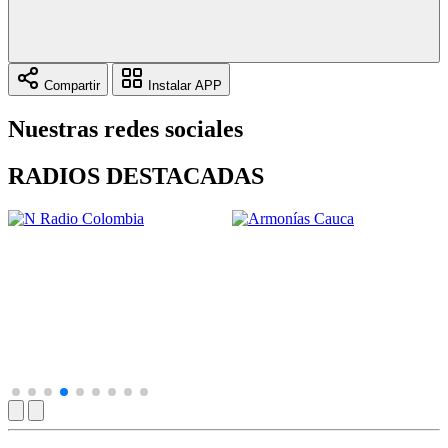
Compartir
Instalar APP
Nuestras redes sociales
RADIOS DESTACADAS