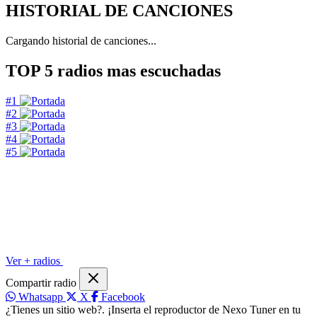
HISTORIAL DE CANCIONES
Cargando historial de canciones...
TOP 5
radios mas escuchadas
#1
#2
#3
#4
#5
Ver + radios
Compartir radio
Whatsapp
X
Facebook
¿Tienes un sitio web?. ¡Inserta el reproductor de Nexo Tuner en tu