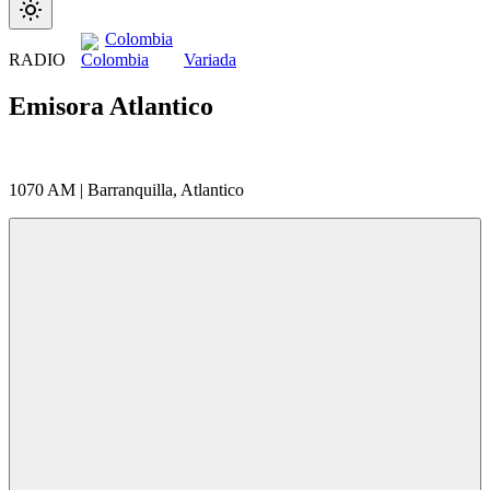
Colombia
RADIO
Variada
Emisora Atlantico
1070 AM | Barranquilla, Atlantico