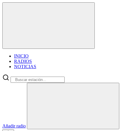
INICIO
RADIOS
NOTICIAS
Añadir radio