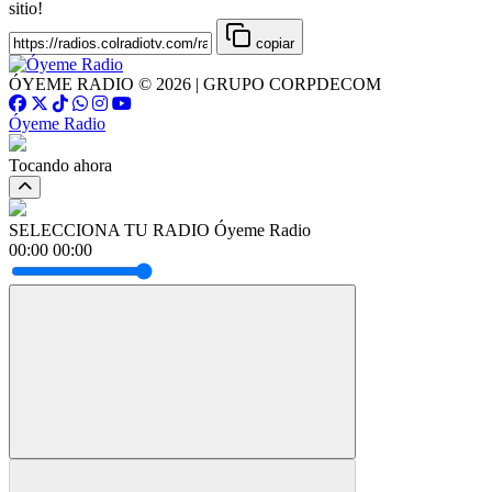
sitio!
copiar
ÓYEME RADIO © 2026 | GRUPO CORPDECOM
Óyeme Radio
Tocando ahora
SELECCIONA TU RADIO
Óyeme Radio
00:00
00:00