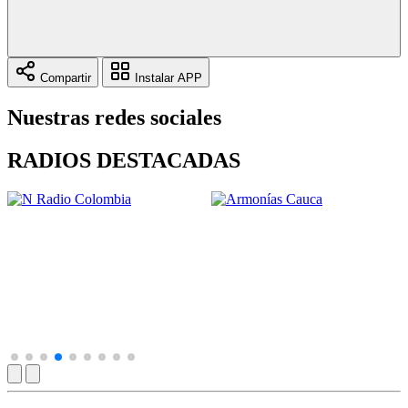
Compartir
Instalar APP
Nuestras redes sociales
RADIOS DESTACADAS