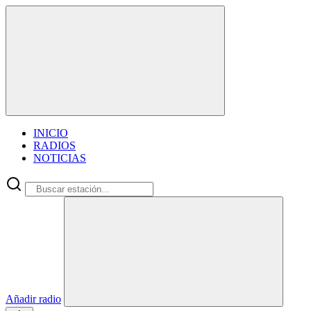
INICIO
RADIOS
NOTICIAS
Añadir radio