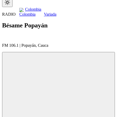
Colombia
RADIO
Variada
Bésame Popayán
FM 106.1 | Popayán, Cauca