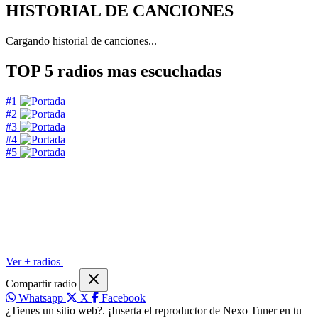
HISTORIAL DE CANCIONES
Cargando historial de canciones...
TOP 5
radios mas escuchadas
#1
#2
#3
#4
#5
Ver + radios
Compartir radio
Whatsapp
X
Facebook
¿Tienes un sitio web?. ¡Inserta el reproductor de Nexo Tuner en tu