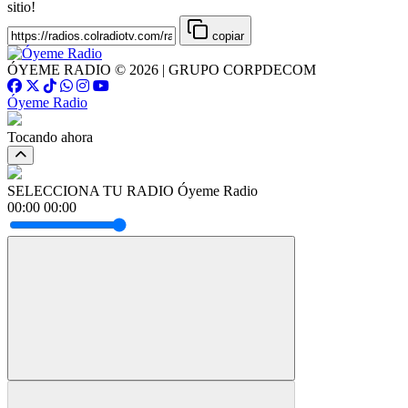
sitio!
copiar
ÓYEME RADIO © 2026 | GRUPO CORPDECOM
Óyeme Radio
Tocando ahora
SELECCIONA TU RADIO
Óyeme Radio
00:00
00:00