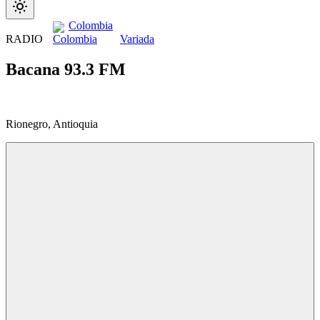
Colombia
RADIO
Variada
Bacana 93.3 FM
Rionegro, Antioquia