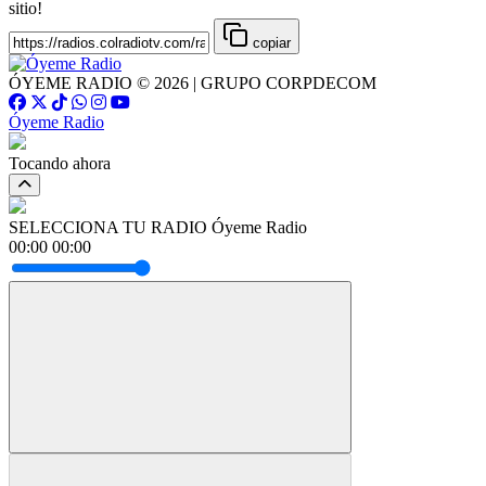
sitio!
copiar
ÓYEME RADIO © 2026 | GRUPO CORPDECOM
Óyeme Radio
Tocando ahora
SELECCIONA TU RADIO
Óyeme Radio
00:00
00:00