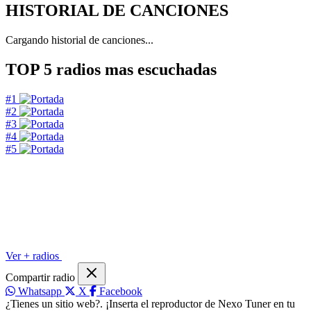
HISTORIAL DE CANCIONES
Cargando historial de canciones...
TOP 5
radios mas escuchadas
#1
#2
#3
#4
#5
Ver + radios
Compartir radio
Whatsapp
X
Facebook
¿Tienes un sitio web?. ¡Inserta el reproductor de Nexo Tuner en tu