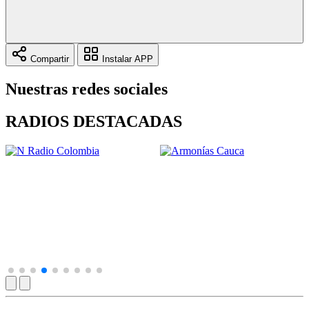
Compartir
Instalar APP
Nuestras redes sociales
RADIOS DESTACADAS