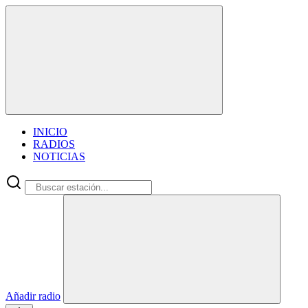
INICIO
RADIOS
NOTICIAS
Añadir radio